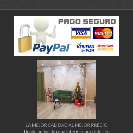
LA MEJOR CALIDAD AL MEJOR PRECIO
Tienda online de ropa interior para todos los