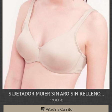
SUJETADOR MUJER SIN ARO SIN RELLENO...
17,95 €
Añadir a Carrito