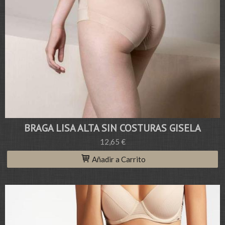
BRAGA LISA ALTA SIN COSTURAS GISELA
12,65 €
Añadir a Carrito