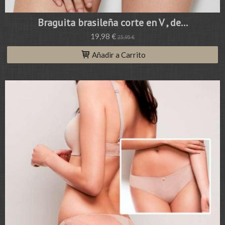
Braguita brasileña corte en V , de...
19,98 €
25,95 €
Añadir a Carrito