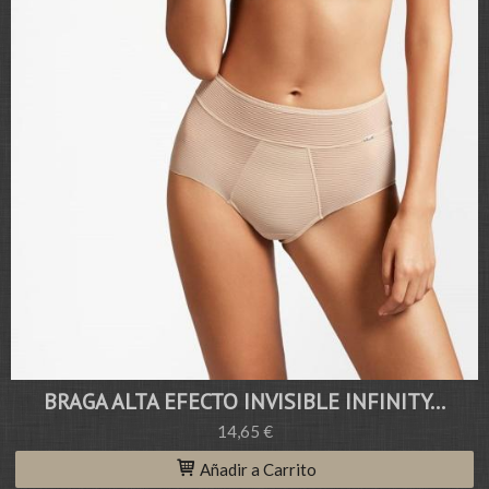
BRAGA ALTA EFECTO INVISIBLE INFINITY...
14,65 €
Añadir a Carrito