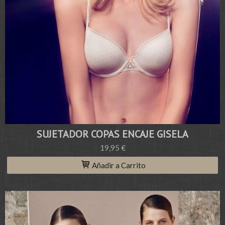
SUJETADOR COPAS ENCAJE GISELA
19,95 €
Añadir a Carrito