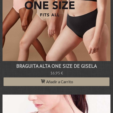
BRAGUITA ALTA ONE SIZE DE GISELA
16,95 €
Añadir a Carrito