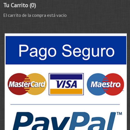
Tu Carrito (0)
El carrito de la compra está vacío