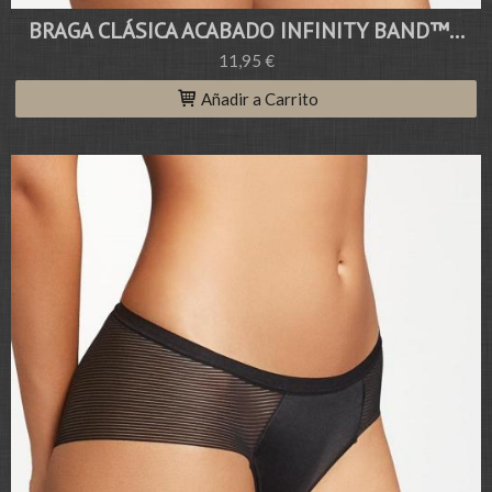
BRAGA CLÁSICA ACABADO INFINITY BAND™...
11,95 €
Añadir a Carrito