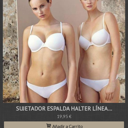
SUJETADOR ESPALDA HALTER LÍNEA...
19,95 €
Añadir a Carrito