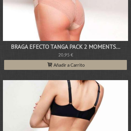
BRAGA EFECTO TANGA PACK 2 MOMENTS...
20,95 €
Añadir a Carrito