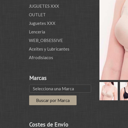
JUGUETES XXX
OUTLET
Juguetes XXX
Lenceria
WEB_OBSESSIVE
Aceites y Lubricantes
Afrodisiacos
Marcas
Costes de Envío