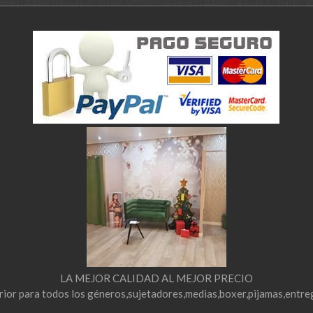
LA MEJOR CALIDAD AL MEJOR PRECIO
erior para todos los géneros,sujetadores,medias,boxer,pijamas,entre