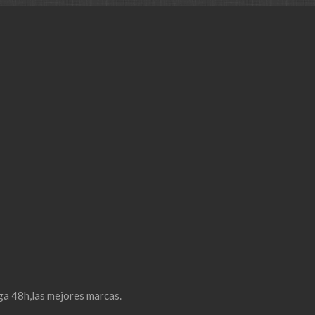
ga 48h,las mejores marcas.