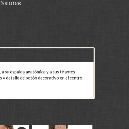
8% elastano
, a su espalda anatómica y a sus tirantes
s y detalle de botón decorativo en el centro.