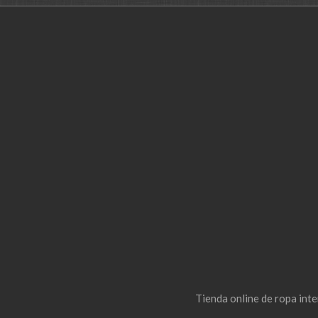
Tienda online de ropa int