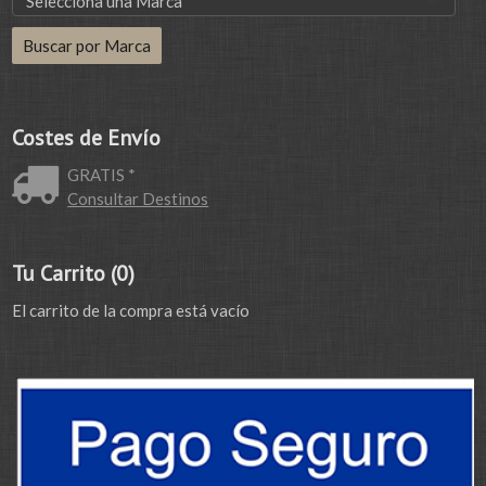
Costes de Envío
GRATIS *
Consultar Destinos
Tu Carrito (0)
El carrito de la compra está vacío