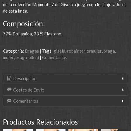
de la colección Moments 7 de Gisela a juego con los sujetadores
de esta línea.
Composición:
77% Poliamida, 33 % Elastano.
Categoría:
Bragas
|
Tags:
gisela
ropainteriormujer
braga
mujer
braga-bikini
|
Comentarios
Descripción
Costes de Envío
Comentarios
Productos Relacionados