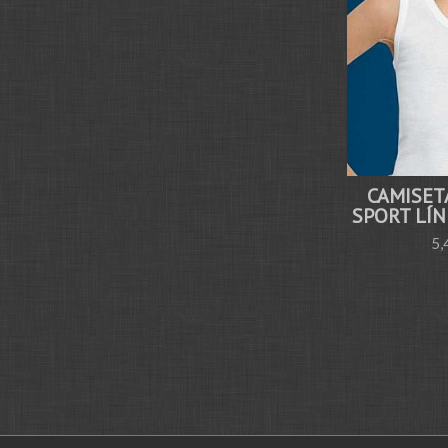
CAMISET
SPORT LÍNE
5,