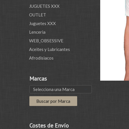
JUGUETES XXX
OUTLET
Juguetes XXX
Lenceria
WEB_OBSESSIVE
Aceites y Lubricantes
Afrodisiacos
Marcas
Costes de Envío