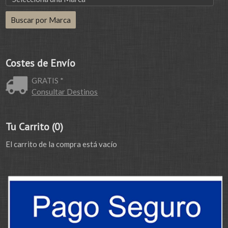
Costes de Envío
GRATIS *
Consultar Destinos
Tu Carrito (0)
El carrito de la compra está vacío