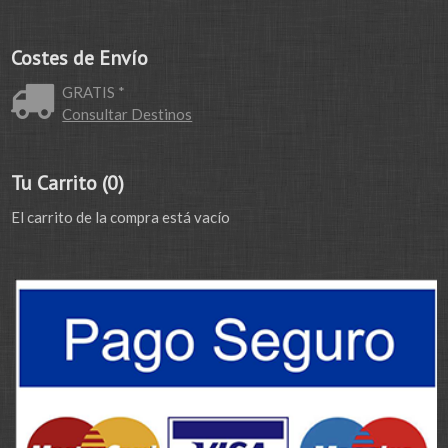
Costes de Envío
GRATIS *
Consultar Destinos
Tu Carrito (0)
El carrito de la compra está vacío