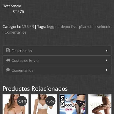
Referencia
ST575
Categoría:
MUJER
|
Tags:
leggins-deportivo-pilarrubio-selmark
|
Comentarios
Descripción
Costes de Envío
Comentarios
Productos Relacionados
-14 %
-8 %