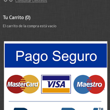
Consultar Destinos
Tu Carrito (0)
El carrito de la compra está vacío