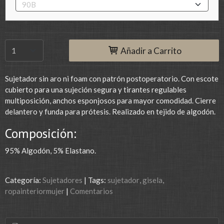
Añadir a Carrito
Sujetador sin aro ni foam con patrón postoperatorio. Con escote
cubierto para una sujeción segura y tirantes regulables
multiposición, anchos esponjosos para mayor comodidad. Cierre
delantero y funda para prótesis. Realizado en tejido de algodón.
Composición:
95% Algodón, 5% Elastano.
Categoría:
Sujetadores
|
Tags:
sujetador
gisela
ropainteriormujer
|
Comentarios