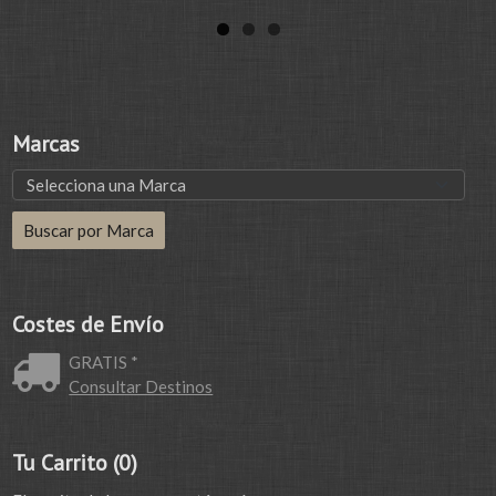
Marcas
Costes de Envío
GRATIS *
Consultar Destinos
Tu Carrito (0)