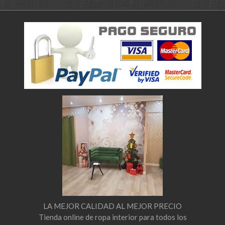
LA MEJOR CALIDAD AL MEJOR PRECIO
Tienda online de ropa interior para todos los