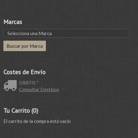
Marcas
Costes de Envío
GRATIS *
Consultar Destinos
Tu Carrito (0)
El carrito de la compra está vacío