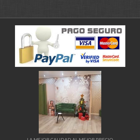
LA MEJOR CALIDAD AL MEJOR PRECIO