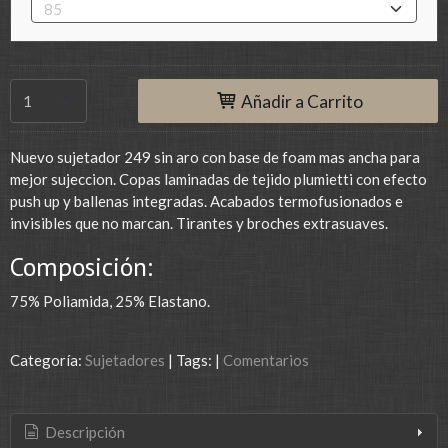
Añadir a Carrito
Nuevo sujetador 249 sin aro con base de foam mas ancha para
mejor sujeccion. Copas laminadas de tejido plumietti con efecto
push up y ballenas integradas. Acabados termofusionados e
invisibles que no marcan. Tirantes y broches extrasuaves.
Composición:
75% Poliamida, 25% Elastano.
Categoría:
Sujetadores
|
Tags:
|
Comentarios
Descripción