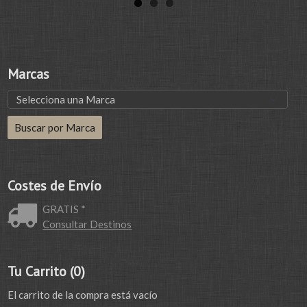
Marcas
Costes de Envío
GRATIS *
Consultar Destinos
Tu Carrito (0)
El carrito de la compra está vacío