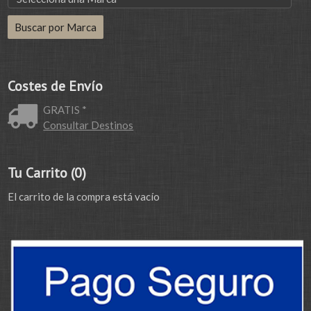
Costes de Envío
GRATIS *
Consultar Destinos
Tu Carrito (0)
El carrito de la compra está vacío