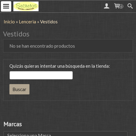
0
Inicio
»
Lenceria
»
Vestidos
Vestidos
No se han encontrado productos
Quizás quieras intentar una búsqueda en la tienda:
Marcas