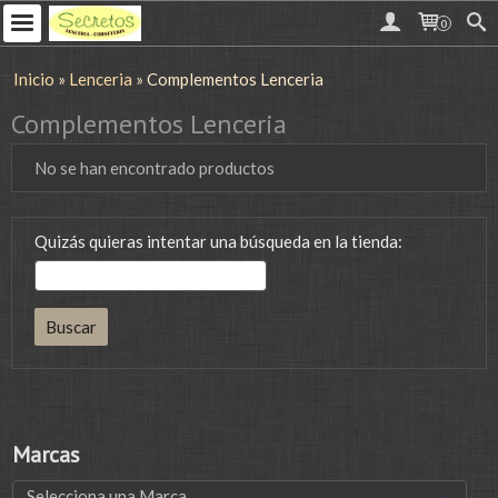
0
Inicio
»
Lenceria
»
Complementos Lenceria
Complementos Lenceria
No se han encontrado productos
Quizás quieras intentar una búsqueda en la tienda:
Marcas