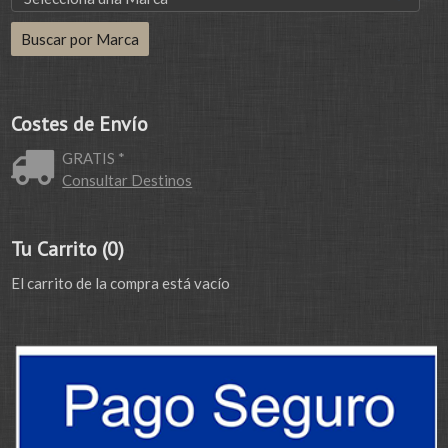
Costes de Envío
GRATIS *
Consultar Destinos
Tu Carrito (0)
El carrito de la compra está vacío