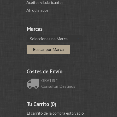
Aceites y Lubricantes
Afrodisiacos
Marcas
Costes de Envío
GRATIS *
Consultar Destinos
Tu Carrito (0)
El carrito de la compra está vacío