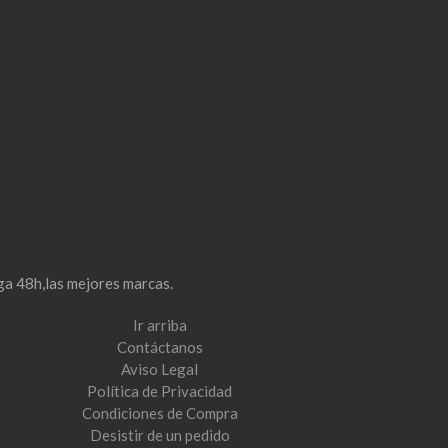
ga 48h,las mejores marcas.
Ir arriba
Contáctanos
Aviso Legal
Política de Privacidad
Condiciones de Compra
Desistir de un pedido