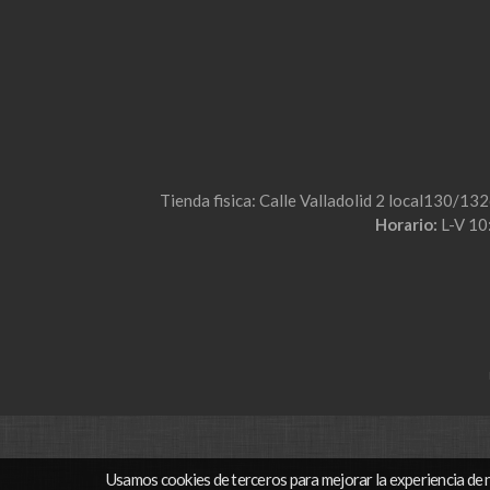
Tienda fisica: Calle Valladolid 2 local130/13
Horario:
L-V 10
Usamos cookies de terceros para mejorar la experiencia de 