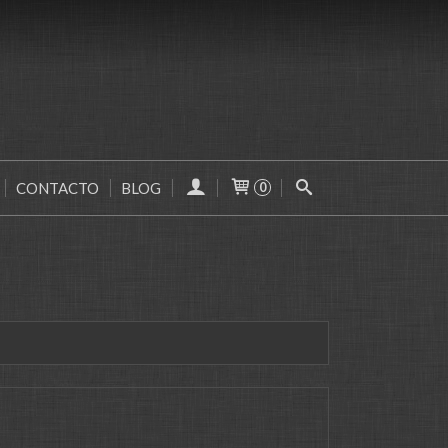
CONTACTO
BLOG
0