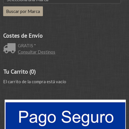
Costes de Envío
GRATIS *
Consultar Destinos
Tu Carrito (0)
El carrito de la compra está vacío