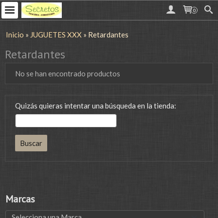
0
Inicio
»
JUGUETES XXX
»
Retardantes
Retardantes
No se han encontrado productos
Quizás quieras intentar una búsqueda en la tienda:
Marcas