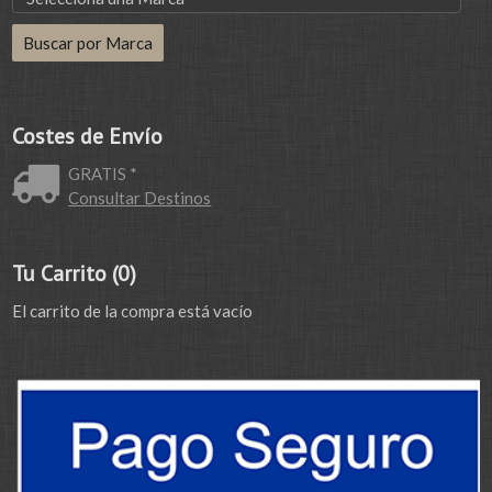
Costes de Envío
GRATIS *
Consultar Destinos
Tu Carrito (0)
El carrito de la compra está vacío