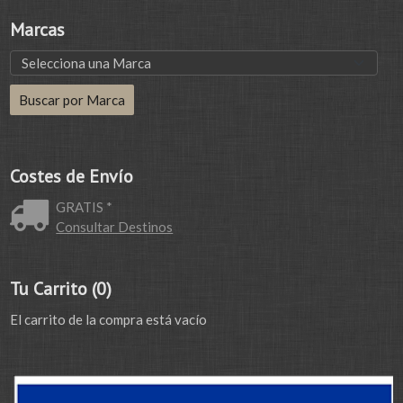
Marcas
Costes de Envío
GRATIS *
Consultar Destinos
Tu Carrito (0)
El carrito de la compra está vacío