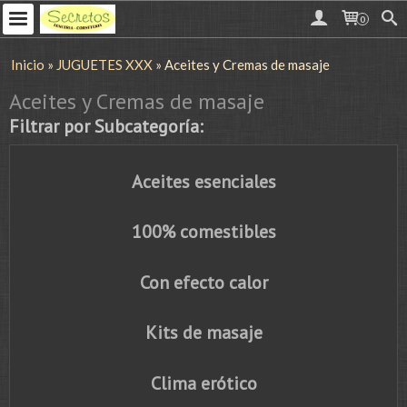
0
Inicio
»
JUGUETES XXX
»
Aceites y Cremas de masaje
Aceites y Cremas de masaje
Filtrar por Subcategoría:
Aceites esenciales
100% comestibles
Con efecto calor
Kits de masaje
Clima erótico