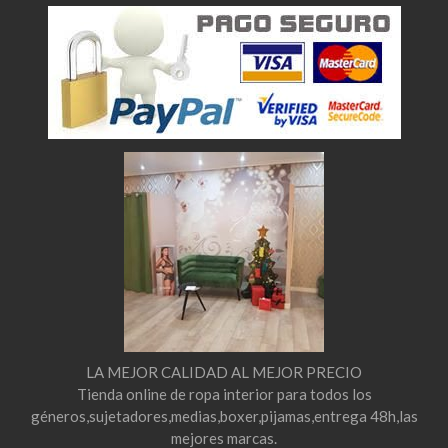
LA MEJOR CALIDAD AL MEJOR PRECIO
Tienda online de ropa interior para todos los
géneros,sujetadores,medias,boxer,pijamas,entrega 48h,las
mejores marcas.