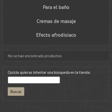
Para el baño
Cremas de masaje
Efecto afrodisiaco
No se han encontrado productos
Quizás quieras intentar una búsqueda en la tienda: