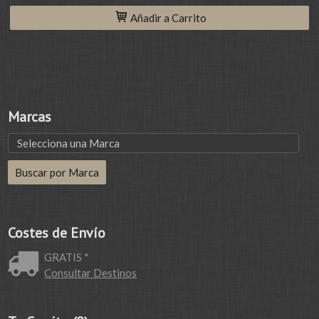
Añadir a Carrito
Marcas
Costes de Envío
GRATIS *
Consultar Destinos