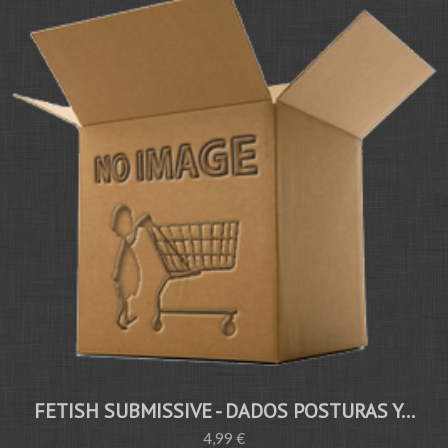
FETISH SUBMISSIVE - DADOS POSTURAS Y...
4,99 €