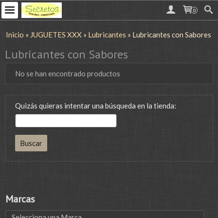
0
Inicio
»
JUGUETES XXX
»
Lubricantes
»
Lubricantes con Sabores
Lubricantes con Sabores
No se han encontrado productos
Quizás quieras intentar una búsqueda en la tienda:
Marcas