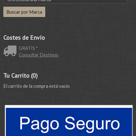
Costes de Envío
GRATIS *
Consultar Destinos
Tu Carrito (0)
El carrito de la compra está vacío