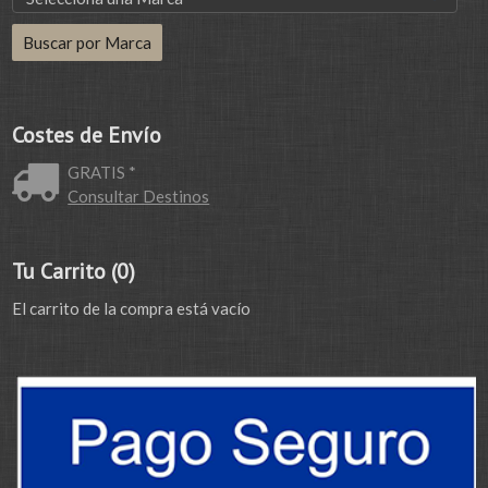
Costes de Envío
GRATIS *
Consultar Destinos
Tu Carrito (0)
El carrito de la compra está vacío