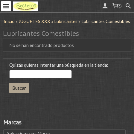
0
Inicio
»
JUGUETES XXX
»
Lubricantes
»
Lubricantes Comestibles
Lubricantes Comestibles
No se han encontrado productos
Quizás quieras intentar una búsqueda en la tienda:
Marcas